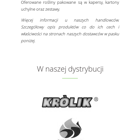
Oferowane rośliny pakowane są w kapersy, kartony
uchylne oraz zestawy.
Więcej informacji u naszych handlowców.
Szczegółowy opis produktów co do ich cech i
właściwości na stronach naszych dostawców w pasku
poniżej.
W naszej dystrybucji