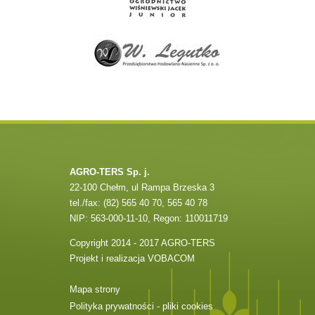
AGRO-TERS Sp. j.
22-100 Chełm, ul Rampa Brzeska 3
tel./fax: (82) 565 40 70, 565 40 78
NIP: 563-000-11-10, Regon: 110011719
Copyright 2014 - 2017 AGRO-TERS
Projekt i realizacja
VOBACOM
Mapa strony
Polityka prywatności - pliki cookies