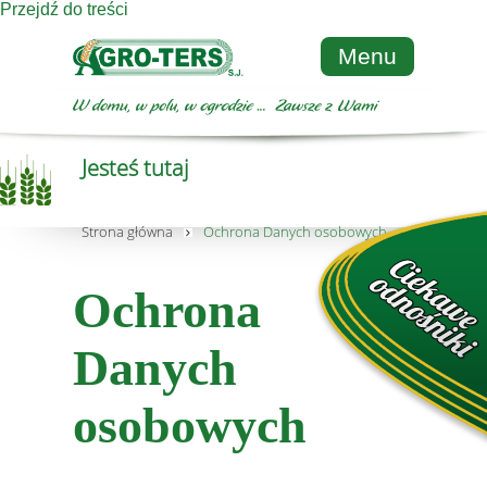
Przejdź do treści
Menu
Jesteś tutaj
Strona główna
Ochrona Danych osobowych
Ochrona
Danych
osobowych