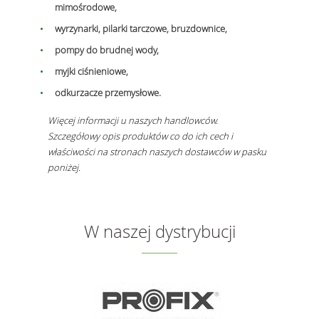
mimośrodowe,
wyrzynarki, pilarki tarczowe, bruzdownice,
pompy do brudnej wody,
myjki ciśnieniowe,
odkurzacze przemysłowe.
Więcej informacji u naszych handlowców.
Szczegółowy opis produktów co do ich cech i
właściwości na stronach naszych dostawców w pasku
poniżej.
W naszej dystrybucji