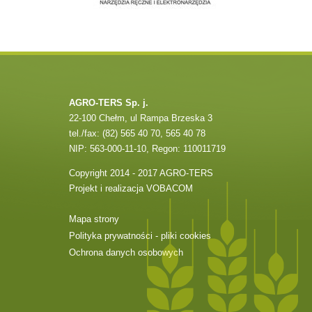
AGRO-TERS Sp. j.
22-100 Chełm, ul Rampa Brzeska 3
tel./fax: (82) 565 40 70, 565 40 78
NIP: 563-000-11-10, Regon: 110011719
Copyright 2014 - 2017 AGRO-TERS
Projekt i realizacja
VOBACOM
Mapa strony
Polityka prywatności - pliki cookies
Ochrona danych osobowych