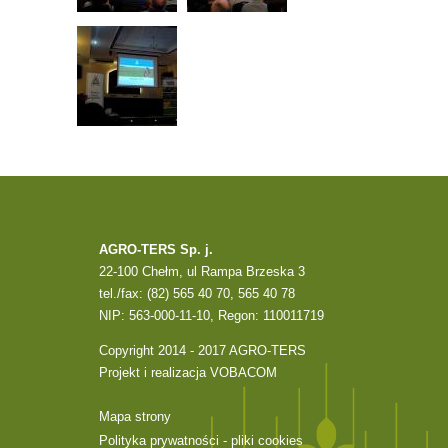
AGRO-TERS Sp. j.
22-100 Chełm, ul Rampa Brzeska 3
tel./fax: (82) 565 40 70, 565 40 78
NIP: 563-000-11-10, Regon: 110011719
Copyright 2014 - 2017 AGRO-TERS
Projekt i realizacja
VOBACOM
Mapa strony
Polityka prywatności - pliki cookies